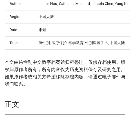
Author
Jianlin Hou, Catherine Michaud, Lincoln Chen, Yang Ke
Region
中国大陆
Date
未知
Tags
跨性别, 医疗保护, 医学教育, 性别重置手术, 中国大陆
本文由跨性别中文数字档案馆归档整理，仅供存档使用。版
权归原作者所有，所有内容仅为历史资料保存及研究之用。
如果原作者或相关方希望移除存档内容，请通过电子邮件与
我们联系。
正文