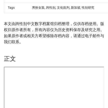
Tags
男扮女装, 跨性别, 文化批判, 新加坡, 性别研究
本文由跨性别中文数字档案馆归档整理，仅供存档使用。版
权归原作者所有，所有内容仅为历史资料保存及研究之用。
如果原作者或相关方希望移除存档内容，请通过电子邮件与
我们联系。
正文