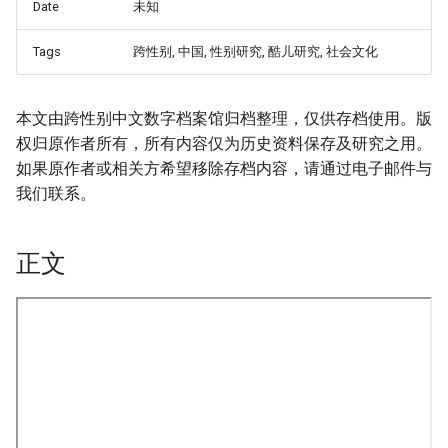
Date
未知
Tags
跨性别, 中国, 性别研究, 酷儿研究, 社会文化
本文由跨性别中文数字档案馆归档整理，仅供存档使用。版
权归原作者所有，所有内容仅为历史资料保存及研究之用。
如果原作者或相关方希望移除存档内容，请通过电子邮件与
我们联系。
正文
onformity-