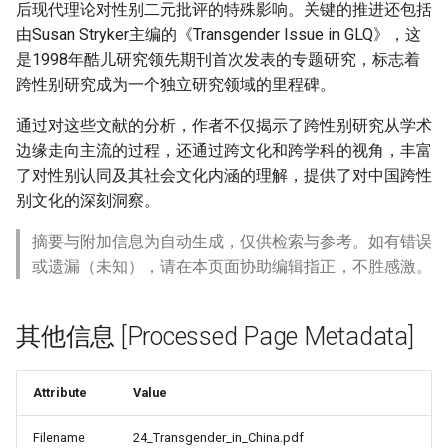
后现代理论对性别二元批评的特殊影响。关键的推进还包括
由Susan Stryker主编的《Transgender Issue in GLQ》，这
是1998年酷儿研究领先期刊首次发表的专题研究，标志着
跨性别研究成为一个独立研究领域的里程碑。
通过对这些文献的分析，作者不仅揭示了跨性别研究从学术
边缘走向主流的过程，还通过跨文化和跨学科的视角，丰富
了对性别认同及其社会文化内涵的理解，提供了对中国跨性
别文化的深刻洞察。
摘要与附加信息为自动生成，仅供检索与参考。如有错误
或遗漏（未知），请在本页面协助编辑指正，不胜感激。
其他信息 [Processed Page Metadata]
Attribute
Value
Filename
24_Transgender_in_China.pdf