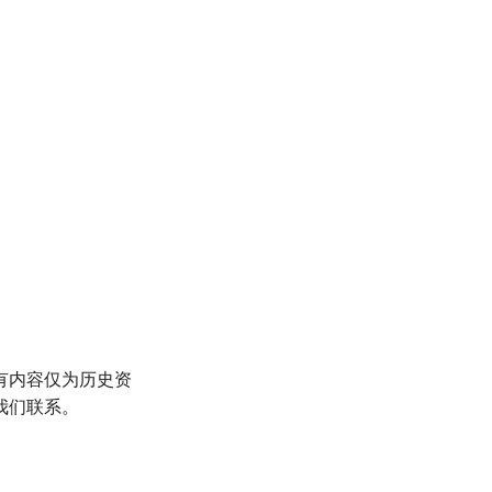
有内容仅为历史资
我们联系。