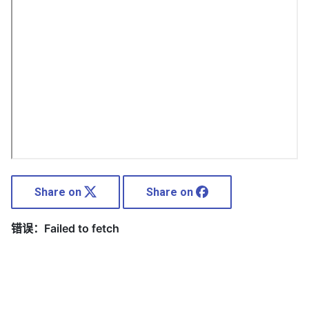
Share on
Share on