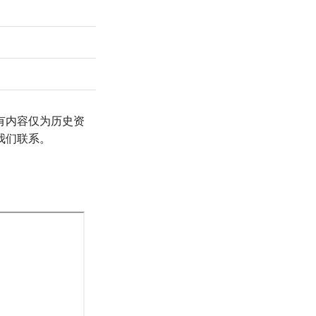
有内容仅为历史资
我们联系。