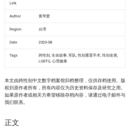
Link
Author
黄琴爱
Region
台湾
Date
2020-08
Tags
跨性别, 生命故事, 军队, 性别重置手术, 性别友善,
LGBTQ, 心理健康
本文由跨性别中文数字档案馆归档整理，仅供存档使用。版
权归原作者所有，所有内容仅为历史资料保存及研究之用。
如果原作者或相关方希望移除存档内容，请通过电子邮件与
我们联系。
正文