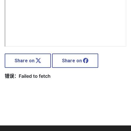
Share on
Share on