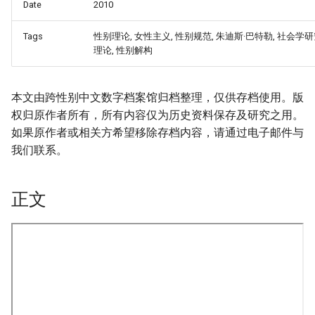
Date
2010
Tags
性别理论, 女性主义, 性别规范, 朱迪斯·巴特勒, 社会学研
理论, 性别解构
本文由跨性别中文数字档案馆归档整理，仅供存档使用。版
权归原作者所有，所有内容仅为历史资料保存及研究之用。
如果原作者或相关方希望移除存档内容，请通过电子邮件与
我们联系。
正文
onformity-