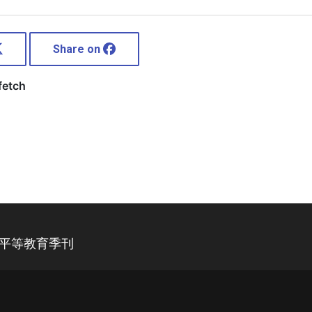
Share on
别平等教育季刊