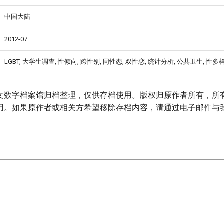
中国大陆
2012-07
LGBT, 大学生调查, 性倾向, 跨性别, 同性恋, 双性恋, 统计分析, 公共卫生, 性
文数字档案馆归档整理，仅供存档使用。版权归原作者所有，所
用。如果原作者或相关方希望移除存档内容，请通过电子邮件与