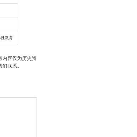
多样性教育
有内容仅为历史资
我们联系。