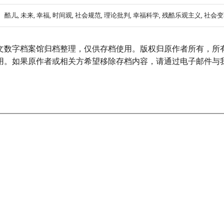
酷儿, 未来, 幸福, 时间观, 社会规范, 理论批判, 幸福科学, 残酷乐观主义, 社会
文数字档案馆归档整理，仅供存档使用。版权归原作者所有，所
用。如果原作者或相关方希望移除存档内容，请通过电子邮件与