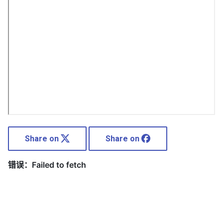
Share on
Share on