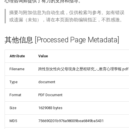
心理咨询师提供了有力的支持和指导。
摘要与附加信息为自动生成，仅供检索与参考。如有错误
或遗漏（未知），请在本页面协助编辑指正，不胜感激。
其他信息 [Processed Page Metadata]
Attribute
Value
Filename
跨性別女性向父母現身之歷程研究_-_教育心理學報.pdf
Type
document
Format
PDF Document
Size
1629083 bytes
MD5
756690201b976a98009bea6849ba5431