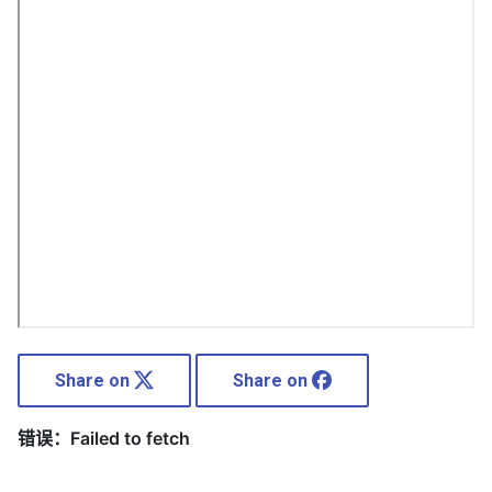
Share on
Share on