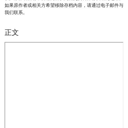
如果原作者或相关方希望移除存档内容，请通过电子邮件与
我们联系。
正文
onformity-