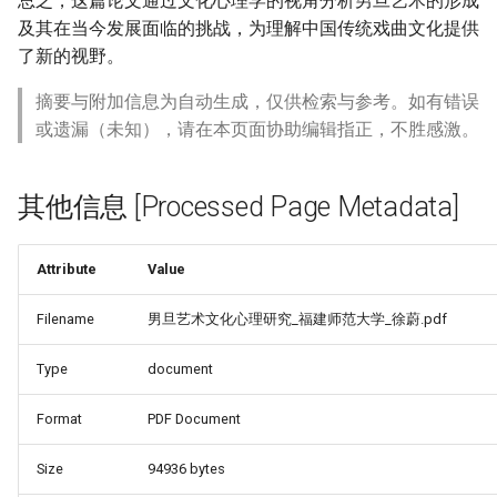
总之，这篇论文通过文化心理学的视角分析男旦艺术的形成
及其在当今发展面临的挑战，为理解中国传统戏曲文化提供
了新的视野。
摘要与附加信息为自动生成，仅供检索与参考。如有错误
或遗漏（未知），请在本页面协助编辑指正，不胜感激。
其他信息 [Processed Page Metadata]
Attribute
Value
Filename
男旦艺术文化心理研究_福建师范大学_徐蔚.pdf
Type
document
Format
PDF Document
Size
94936 bytes