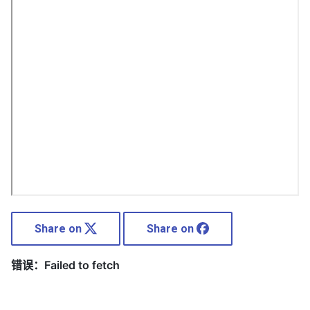
Share on
Share on