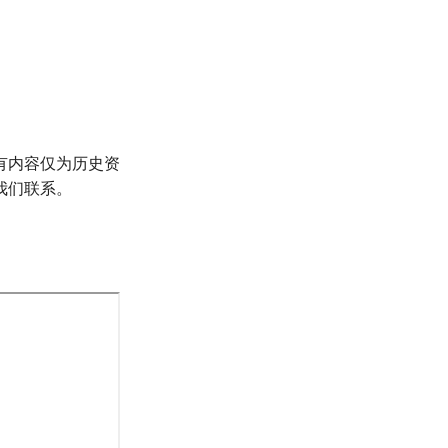
有内容仅为历史资
我们联系。