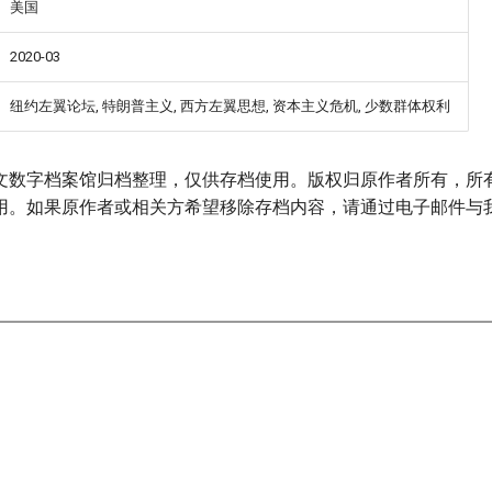
美国
2020-03
纽约左翼论坛, 特朗普主义, 西方左翼思想, 资本主义危机, 少数群体权利
文数字档案馆归档整理，仅供存档使用。版权归原作者所有，所
用。如果原作者或相关方希望移除存档内容，请通过电子邮件与