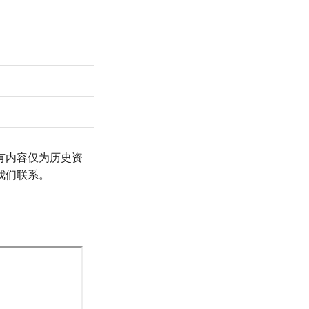
有内容仅为历史资
我们联系。