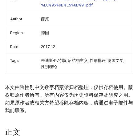
%E8%96%9B%E5%8E%9F.pdf
Author
薛原
Region
德国
Date
2017-12
Tags
朱迪斯·巴特勒, 后结构主义, 性别批评, 德国文学,
性别理论
本文由跨性别中文数字档案馆归档整理，仅供存档使用。版
权归原作者所有，所有内容仅为历史资料保存及研究之用。
如果原作者或相关方希望移除存档内容，请通过电子邮件与
我们联系。
正文