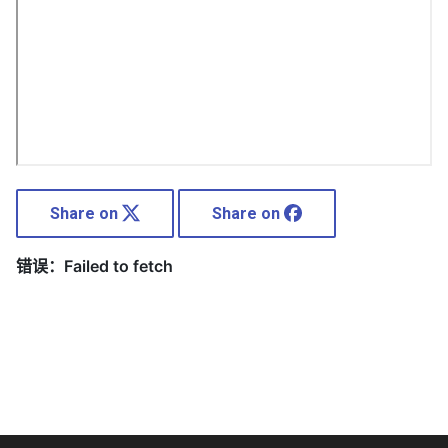
Share on
Share on