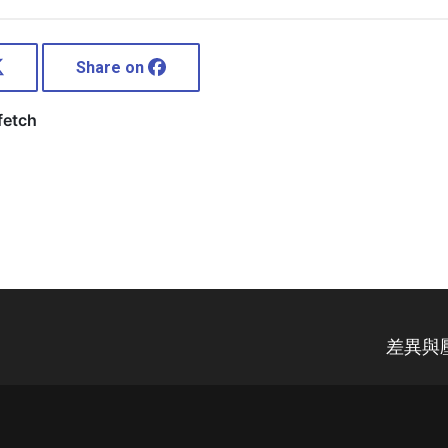
Share on
差異與