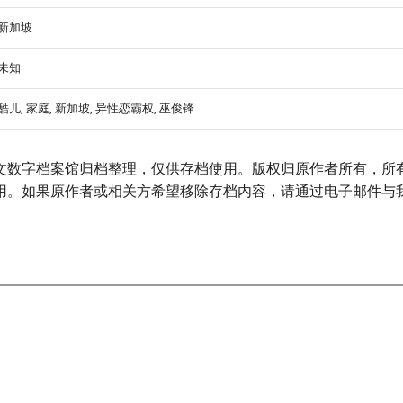
新加坡
未知
酷儿, 家庭, 新加坡, 异性恋霸权, 巫俊锋
文数字档案馆归档整理，仅供存档使用。版权归原作者所有，所
用。如果原作者或相关方希望移除存档内容，请通过电子邮件与