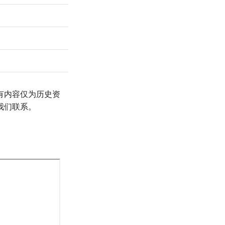
有内容仅为历史资
我们联系。