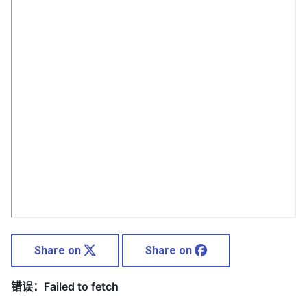
Share on
Share on