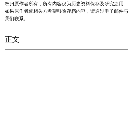
权归原作者所有，所有内容仅为历史资料保存及研究之用。
如果原作者或相关方希望移除存档内容，请通过电子邮件与
我们联系。
正文
onformity-