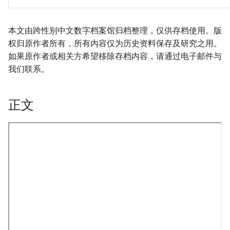
本文由跨性别中文数字档案馆归档整理，仅供存档使用。版
权归原作者所有，所有内容仅为历史资料保存及研究之用。
如果原作者或相关方希望移除存档内容，请通过电子邮件与
我们联系。
正文
onformity-