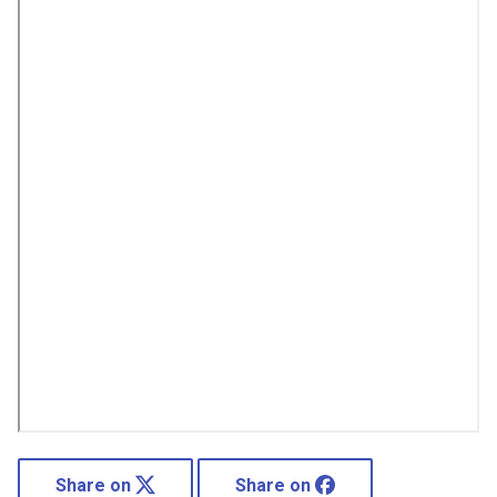
Share on
Share on