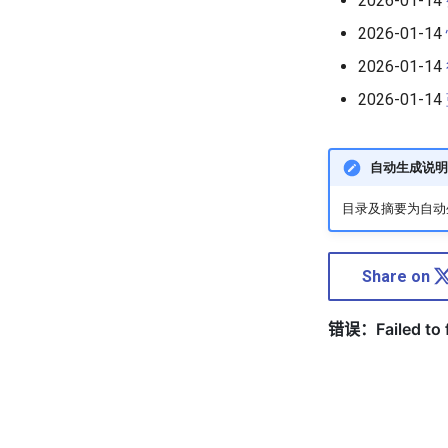
2026-01-14
2026-01-14
2026-01-14
2026-01-14
自动生成说明
目录及摘要为自动生
Share on