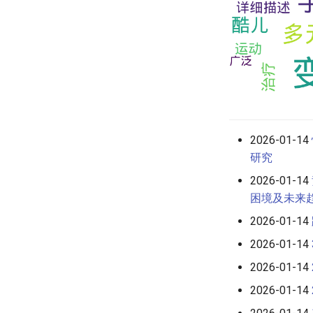
2026-01-14
研究
2026-01-14
困境及未来
2026-01-14
2026-01-14
2026-01-14
2026-01-14