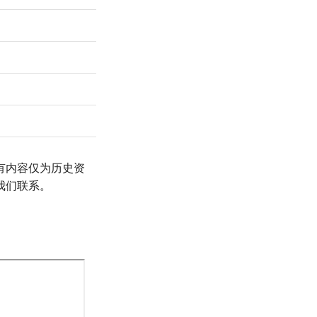
有内容仅为历史资
我们联系。