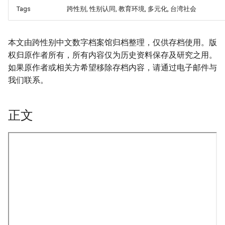
Tags
跨性别, 性别认同, 教育环境, 多元化, 台湾社会
本文由跨性别中文数字档案馆归档整理，仅供存档使用。版
权归原作者所有，所有内容仅为历史资料保存及研究之用。
如果原作者或相关方希望移除存档内容，请通过电子邮件与
我们联系。
正文
onformity-