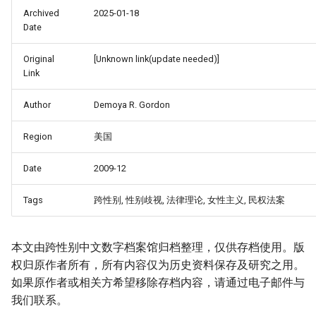
Archived
2025-01-18
Date
Original
[Unknown link(update needed)]
Link
Author
Demoya R. Gordon
Region
美国
Date
2009-12
Tags
跨性别, 性别歧视, 法律理论, 女性主义, 民权法案
本文由跨性别中文数字档案馆归档整理，仅供存档使用。版
权归原作者所有，所有内容仅为历史资料保存及研究之用。
如果原作者或相关方希望移除存档内容，请通过电子邮件与
我们联系。