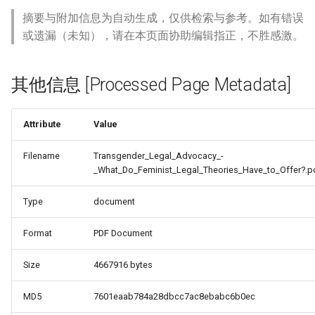
摘要与附加信息为自动生成，仅供检索与参考。如有错误
或遗漏（未知），请在本页面协助编辑指正，不胜感激。
其他信息 [Processed Page Metadata]
Attribute
Value
Filename
Transgender_Legal_Advocacy_-
_What_Do_Feminist_Legal_Theories_Have_to_Offer?.p
Type
document
Format
PDF Document
Size
4667916 bytes
MD5
7601eaab784a28dbcc7ac8ebabc6b0ec