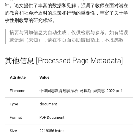
神。论文提供了丰富的数据和见解，强调了教师在面对潜在
的教育和社会矛盾时的决策和行动的重要性，丰富了关于学
校性别教育的研究领域。
摘要与附加信息为自动生成，仅供检索与参考。如有错误
或遗漏（未知），请在本页面协助编辑指正，不胜感激。
其他信息 [Processed Page Metadata]
Attribute
Value
Filename
中學同志教育經驗探析_蔣琬斯_游美惠_2022.pdf
Type
document
Format
PDF Document
Size
2218056 bytes