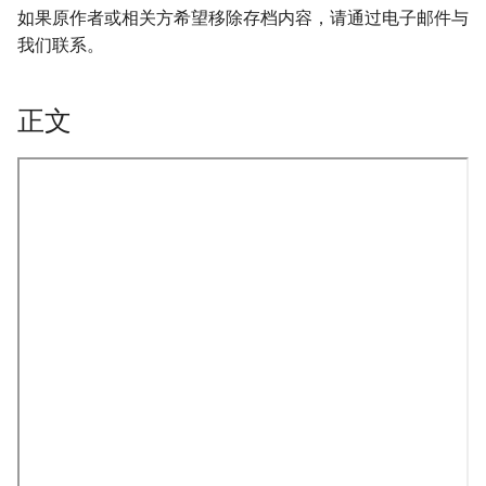
如果原作者或相关方希望移除存档内容，请通过电子邮件与
我们联系。
正文
onformity-