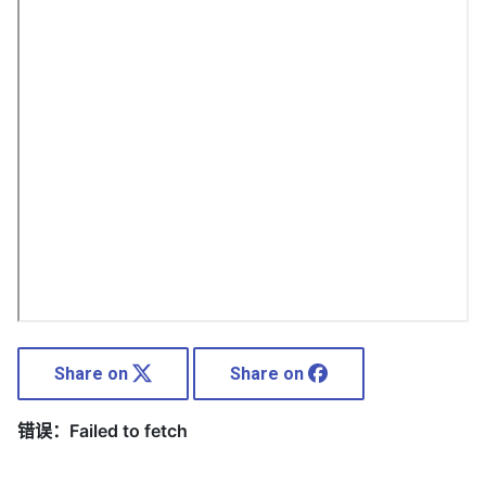
Share on
Share on