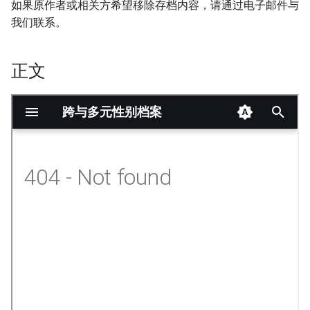
如果原作者或相关方希望移除存档内容，请通过电子邮件与
我们联系。
正文
onformity-