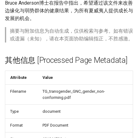
Bruce Anderson博士在报告中指出，希望通过该文件来改善
边缘化与弱势群体的健康结果，为所有夏威夷人提供成长与
发展的机会。
摘要与附加信息为自动生成，仅供检索与参考。如有错误
或遗漏（未知），请在本页面协助编辑指正，不胜感激。
其他信息 [Processed Page Metadata]
Attribute
Value
Filename
TG_transgender_GNC_gender_non-
conforming.pdf
Type
document
Format
PDF Document