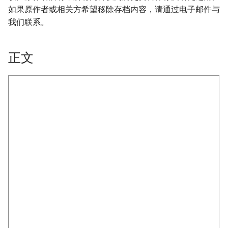
如果原作者或相关方希望移除存档内容，请通过电子邮件与
我们联系。
正文