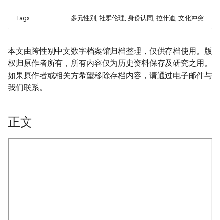
Tags
多元性别, 社群伦理, 身份认同, 拉什迪, 文化冲突
本文由跨性别中文数字档案馆归档整理，仅供存档使用。版
权归原作者所有，所有内容仅为历史资料保存及研究之用。
如果原作者或相关方希望移除存档内容，请通过电子邮件与
我们联系。
正文