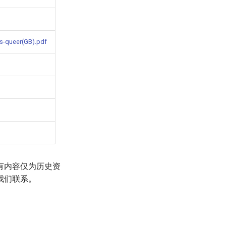
s-queer(GB).pdf
有内容仅为历史资
我们联系。