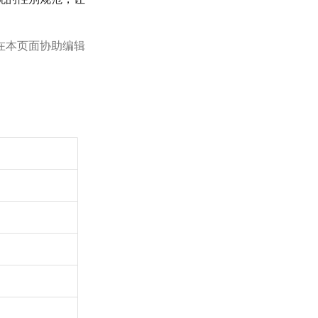
在本页面协助编辑