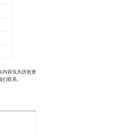
有内容仅为历史资
我们联系。