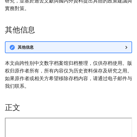
研究，並基於過去文獻與國內外資料提出具體的政策建議與
實務對策。
其他信息
其他信息
本文由跨性别中文数字档案馆归档整理，仅供存档使用。版
权归原作者所有，所有内容仅为历史资料保存及研究之用。
如果原作者或相关方希望移除存档内容，请通过电子邮件与
我们联系。
正文