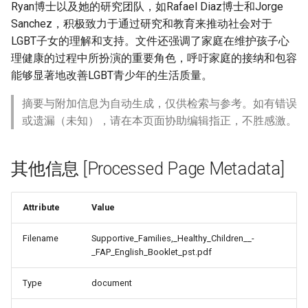
Ryan博士以及她的研究团队，如Rafael Diaz博士和Jorge
Sanchez，积极致力于通过研究和教育来推动社会对于
LGBT子女的理解和支持。文件还强调了家庭在维护孩子心
理健康的过程中所扮演的重要角色，呼吁家庭的接纳和包容
能够显著地改善LGBT青少年的生活质量。
摘要与附加信息为自动生成，仅供检索与参考。如有错误
或遗漏（未知），请在本页面协助编辑指正，不胜感激。
其他信息 [Processed Page Metadata]
Attribute
Value
Filename
Supportive_Families,_Healthy_Children__-
_FAP_English_Booklet_pst.pdf
Type
document