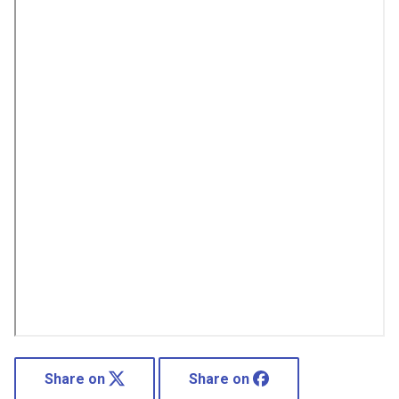
Share on
Share on