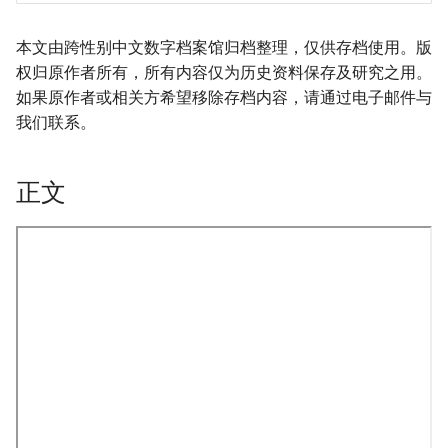
本文由跨性别中文数字档案馆归档整理，仅供存档使用。版
权归原作者所有，所有内容仅为历史资料保存及研究之用。
如果原作者或相关方希望移除存档内容，请通过电子邮件与
我们联系。
正文
onformity-