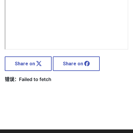
Share on
Share on