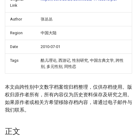
Link
Author
张丛丛
Region
中国大陆
Date
2010-07-01
Tags
酷儿理论, 西游记, 性别研究, 中国古典文学, 跨性
别, 多元性别, 同性恋
本文由跨性别中文数字档案馆归档整理，仅供存档使用。版
权归原作者所有，所有内容仅为历史资料保存及研究之用。
onformity-
如果原作者或相关方希望移除存档内容，请通过电子邮件与
我们联系。
正文