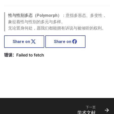
性与性别多态（Polymorph）
：意指多形态、多变性，
象征着性与性别的多元与多样。
无论置身何处，愿我们都能拥有诉说与被倾听的权利。
Share on
Share on
下一页
学术文献