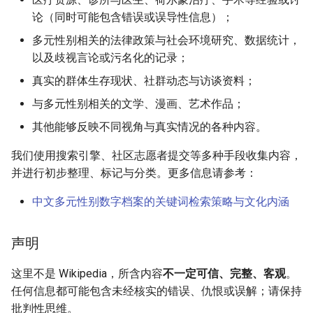
论（同时可能包含错误或误导性信息）；
多元性别相关的法律政策与社会环境研究、数据统计，
以及歧视言论或污名化的记录；
真实的群体生存现状、社群动态与访谈资料；
与多元性别相关的文学、漫画、艺术作品；
其他能够反映不同视角与真实情况的各种内容。
我们使用搜索引擎、社区志愿者提交等多种手段收集内容，
并进行初步整理、标记与分类。更多信息请参考：
中文多元性别数字档案的关键词检索策略与文化内涵
声明
这里不是 Wikipedia，所含内容
不一定可信、完整、客观
。
任何信息都可能包含未经核实的错误、仇恨或误解；请保持
批判性思维。