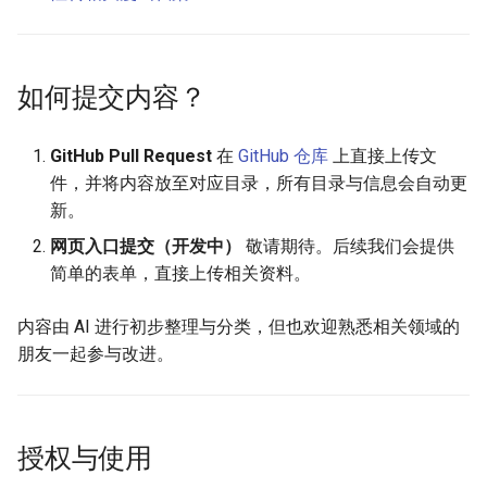
如何提交内容？
GitHub Pull Request
在
GitHub 仓库
上直接上传文
件，并将内容放至对应目录，所有目录与信息会自动更
新。
网页入口提交（开发中）
敬请期待。后续我们会提供
简单的表单，直接上传相关资料。
内容由 AI 进行初步整理与分类，但也欢迎熟悉相关领域的
朋友一起参与改进。
授权与使用