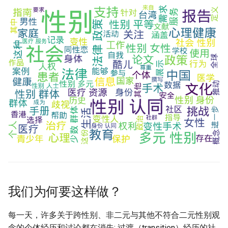
我们为何要这样做？
每一天，许多关于跨性别、非二元与其他不符合二元性别观
念的个体经历和讨论都在消失: 过渡（transition）经历的社