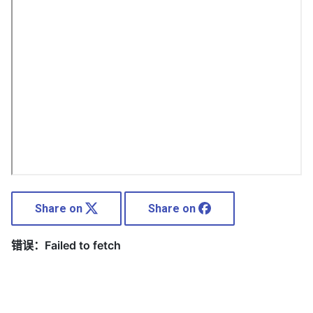
Share on
Share on