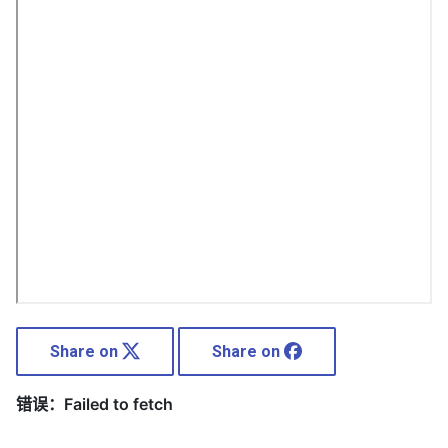
Share on
Share on