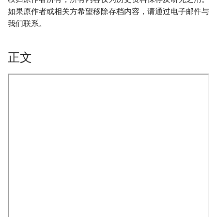
如果原作者或相关方希望移除存档内容，请通过电子邮件与
我们联系。
正文
onformity-