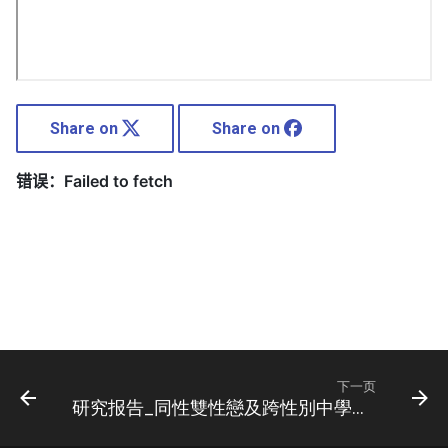
Share on
Share on
下一页
研究报告_同性雙性戀及跨性別中學生在校園遇到的骚扰和歧视