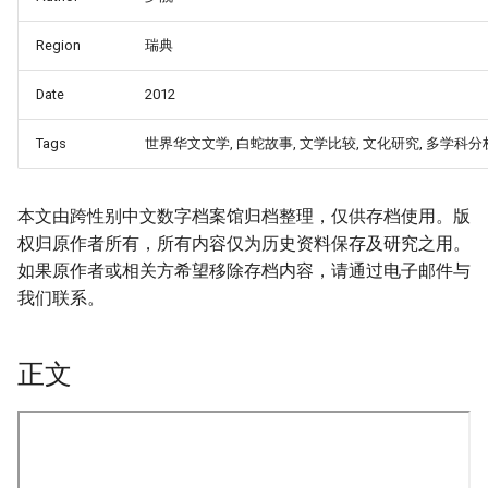
Region
瑞典
Date
2012
Tags
世界华文文学, 白蛇故事, 文学比较, 文化研究, 多学科分
本文由跨性别中文数字档案馆归档整理，仅供存档使用。版
权归原作者所有，所有内容仅为历史资料保存及研究之用。
如果原作者或相关方希望移除存档内容，请通过电子邮件与
我们联系。
正文