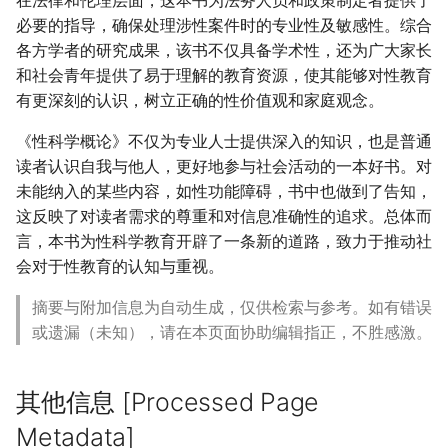
在法律和伦理层面，这本书为法务人员和政策制定者提供了
必要的指导，确保处理涉性案件时的专业性及敏感性。综合
各方学者的研究成果，该书不仅具备学术性，还为广大家长
和社会青年提供了易于理解的教育资源，使其能够对性教育
有更深刻的认识，树立正确的性价值观和家庭观念。
《性科学概论》不仅为专业人士提供深入的知识，也是普通
读者认识自我与他人，更好地参与社会活动的一本好书。对
未能纳入的某些内容，如性功能障碍，书中也做到了告知，
这反映了对读者需求的尊重和对信息准确性的追求。总体而
言，本书为性科学教育开辟了一条新的道路，致力于推动社
会对于性教育的认知与重视。
摘要与附加信息为自动生成，仅供检索与参考。如有错误
或遗漏（未知），请在本页面协助编辑指正，不胜感激。
其他信息 [Processed Page
Metadata]