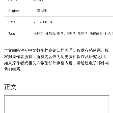
Region
中国大陆
Date
2002-08-01
Tags
性科学, 性教育, 医学, 心理学, 生物学, 法律政策, 社会
本文由跨性别中文数字档案馆归档整理，仅供存档使用。版
权归原作者所有，所有内容仅为历史资料保存及研究之用。
如果原作者或相关方希望移除存档内容，请通过电子邮件与
我们联系。
正文