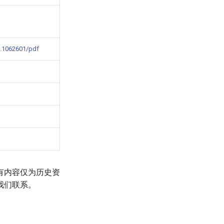
3.1062601/pdf
有内容仅为历史资
我们联系。