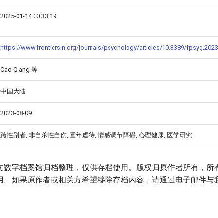
2025-01-14 00:33:19
https://www.frontiersin.org/journals/psychology/articles/10.3389/fpsyg.202
Cao Qiang 等
中国大陆
2023-08-09
跨性别者, 非自杀性自伤, 童年虐待, 情感调节障碍, 心理健康, 医学研究
文数字档案馆归档整理，仅供存档使用。版权归原作者所有，所
用。如果原作者或相关方希望移除存档内容，请通过电子邮件与