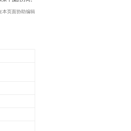
在本页面协助编辑