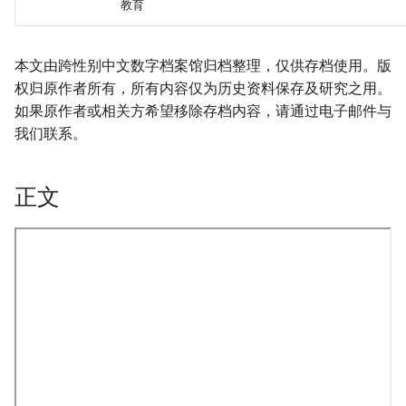
教育
本文由跨性别中文数字档案馆归档整理，仅供存档使用。版
权归原作者所有，所有内容仅为历史资料保存及研究之用。
如果原作者或相关方希望移除存档内容，请通过电子邮件与
我们联系。
正文