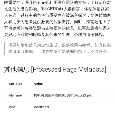
的重要性，呼吁患者充分利用医疗团队的支持，了解治疗对
性生活的潜在影响。对LGBTIQA+人群而言，体察伴侣及家
人在这一过程中的角色与重要性亦被深入探讨，文件鼓励家
人和朋友为患者提供必要的后援支持。同时，指南还附上了
可供参考的各类资源与支持团体的信息，以帮助患者与家人
更好地应对前列腺癌及其带来的生理、心理与情感挑战。
摘要与附加信息为自动生成，仅供检索与参考。如有错误
或遗漏（未知），请在本页面协助编辑指正，不胜感激。
其他信息 [Processed Page Metadata]
Attribute
Value
Filename
PDF_罹患前列腺癌的LGBTIQA_人群.pdf
Type
document