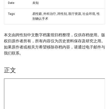
Date
未知
Tags
易性癖, 外科治疗, 跨性别, 医疗资源, 社会环境, 性
别确认手术
本文由跨性别中文数字档案馆归档整理，仅供存档使用。版
权归原作者所有，所有内容仅为历史资料保存及研究之用。
如果原作者或相关方希望移除存档内容，请通过电子邮件与
我们联系。
_Free_Oral_Pre-
正文