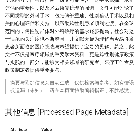
文本内容，但可以推测，该文可能包含了对手术选择、术前
评估的重要性，以及术后康复护理的强调。文件可能讨论了
不同类型的外科手术，包括胸部重建、性别确认手术以及相
关的心理评估和支持，以帮助跨性别患者顺利过渡。在全球
范围内，跨性别群体对外科治疗的需求逐步提高，社会对这
一话题的关注度也不断增强。此文献无疑为理解当今易性癖
患者所面临的医疗挑战与希望提供了宝贵的见解。总之，此
文件不仅是医疗领域的重要学术资料，更是跨性别健康政策
与实践的一部分，能够为相关领域的研究者、医疗工作者及
政策制定者提供重要参考。
摘要与附加信息为自动生成，仅供检索与参考。如有错误
或遗漏（未知），请在本页面协助编辑指正，不胜感激。
其他信息 [Processed Page Metadata]
Attribute
Value