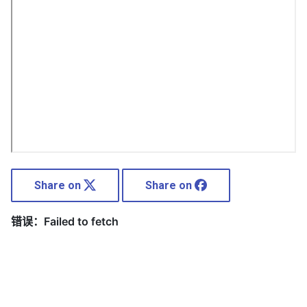
Share on
Share on