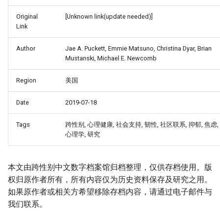
Original
[Unknown link(update needed)]
Link
Author
Jae A. Puckett, Emmie Matsuno, Christina Dyar, Brian
Mustanski, Michael E. Newcomb
Region
美国
Date
2019-07-18
Tags
跨性别, 心理健康, 社会支持, 韧性, 社区联系, 抑郁, 焦虑,
心理学, 研究
本文由跨性别中文数字档案馆归档整理，仅供存档使用。版
权归原作者所有，所有内容仅为历史资料保存及研究之用。
如果原作者或相关方希望移除存档内容，请通过电子邮件与
我们联系。