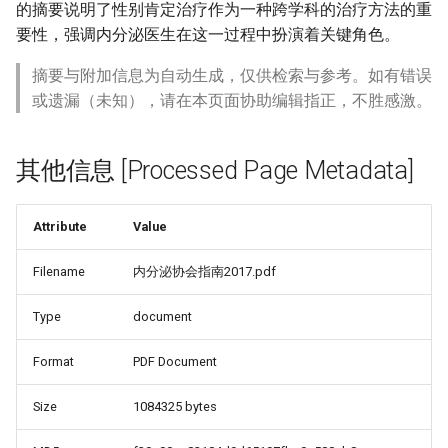
的摘要说明了性别肯定治疗作为一种跨学科的治疗方法的重
要性，强调内分泌医生在这一过程中扮演着关键角色。
摘要与附加信息为自动生成，仅供检索与参考。如有错误
或遗漏（未知），请在本页面协助编辑指正，不胜感激。
其他信息 [Processed Page Metadata]
Attribute
Value
Filename
内分泌协会指南2017.pdf
Type
document
Format
PDF Document
Size
1084325 bytes