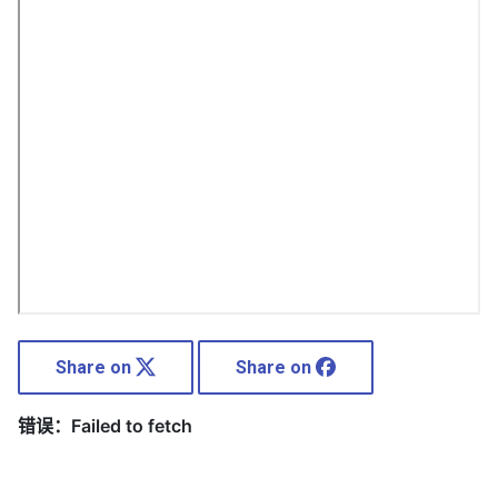
Share on
Share on