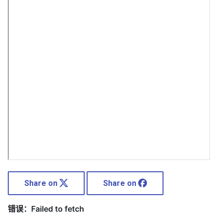
Share on
Share on