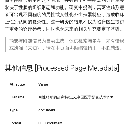
假两性畸形的不同超声表现，并强调了外生殖器的分化主要
取决于性腺的组织形态和功能。研究中提到，真两性畸形患
者可出现不同程度的男性或女性化外生殖器特征，造成临床
上性别认同的复杂性。这一研究的结果不仅为临床医生提供
了重要的诊疗参考，同时也为未来的相关研究奠定了基础。
摘要与附加信息为自动生成，仅供检索与参考。如有错误
或遗漏（未知），请在本页面协助编辑指正，不胜感激。
其他信息 [Processed Page Metadata]
Attribute
Value
Filename
两性畸形的超声特征_-_中国医学影像技术.pdf
Type
document
Format
PDF Document