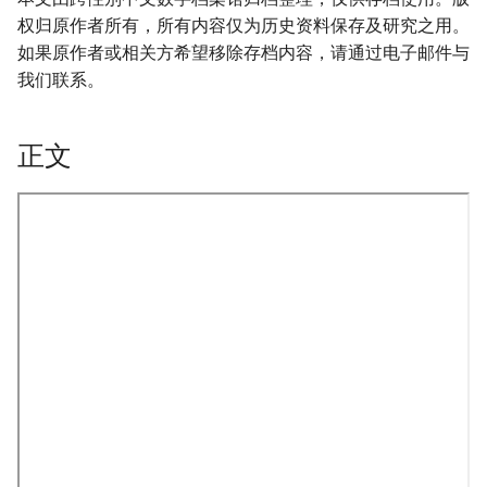
权归原作者所有，所有内容仅为历史资料保存及研究之用。
如果原作者或相关方希望移除存档内容，请通过电子邮件与
我们联系。
正文