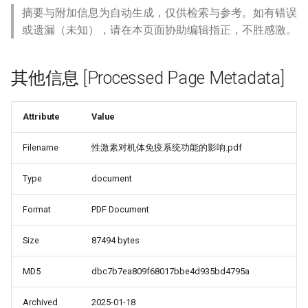
摘要与附加信息为自动生成，仅供检索与参考。如有错误
或遗漏（未知），请在本页面协助编辑指正，不胜感激。
其他信息 [Processed Page Metadata]
Attribute
Value
Filename
性激素对机体免疫系统功能的影响.pdf
Type
document
Format
PDF Document
Size
87494 bytes
MD5
dbc7b7ea809f68017bbe4d935bd4795a
Archived
2025-01-18