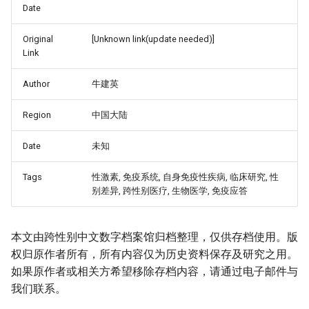
Date
Original
[Unknown link(update needed)]
Link
Author
牛建英
Region
中国大陆
Date
未知
Tags
性激素, 免疫系统, 自身免疫性疾病, 临床研究, 性
_Free_Oral_Pre-
别差异, 跨性别医疗, 生物医学, 免疫应答
本文由跨性别中文数字档案馆归档整理，仅供存档使用。版
权归原作者所有，所有内容仅为历史资料保存及研究之用。
如果原作者或相关方希望移除存档内容，请通过电子邮件与
我们联系。