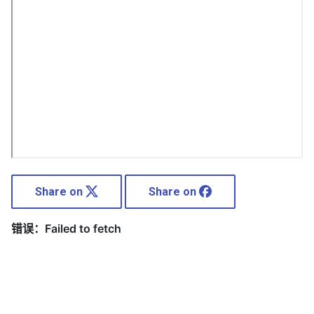
Share on
Share on