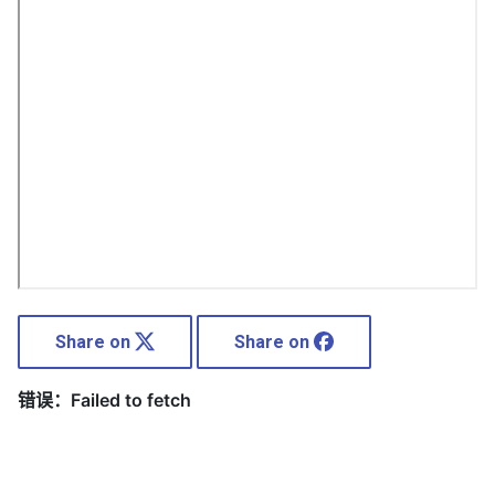
Share on
Share on