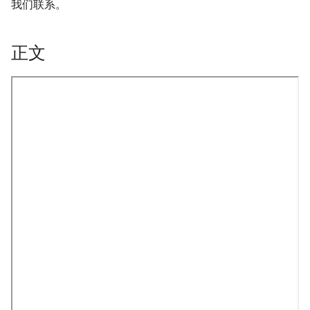
我们联系。
正文