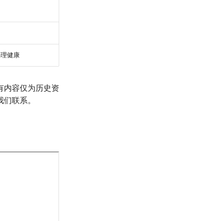
心理健康
有内容仅为历史资
我们联系。