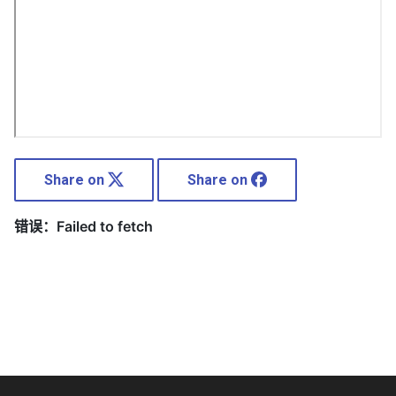
Share on
Share on