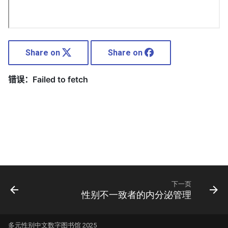
Share on
Share on
下一页
性别不一致者的内分泌管理
多元性别中文数字图书馆 2025