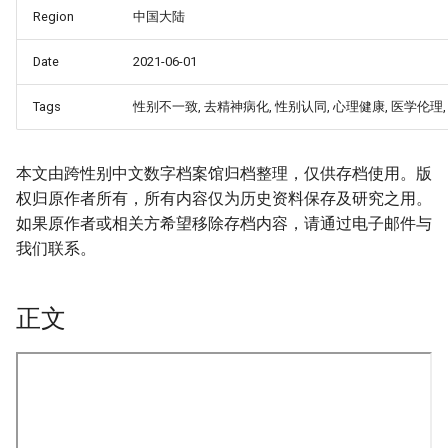
Region
中国大陆
Date
2021-06-01
Tags
性别不一致, 去精神病化, 性别认同, 心理健康, 医学伦理
本文由跨性别中文数字档案馆归档整理，仅供存档使用。版
权归原作者所有，所有内容仅为历史资料保存及研究之用。
如果原作者或相关方希望移除存档内容，请通过电子邮件与
我们联系。
正文