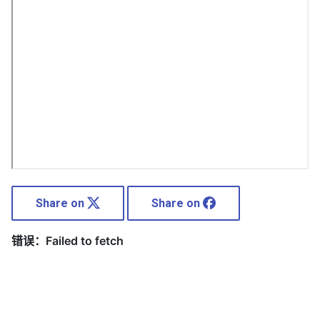
Share on
Share on