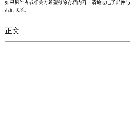
如果原作者或相关方希望移除存档内容，请通过电子邮件与
我们联系。
正文