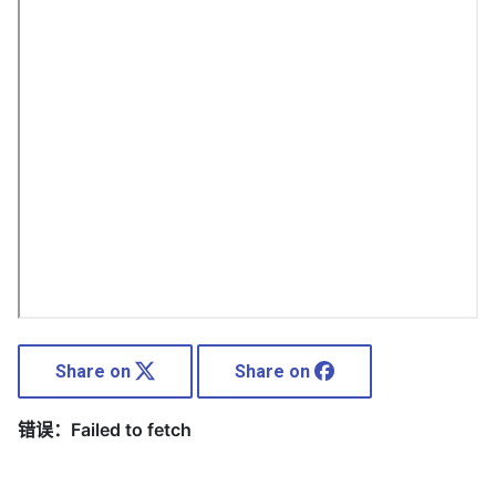
Share on
Share on