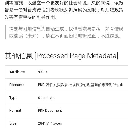
训等措施，以建立一个更友好的社会环境。总的来说，该报
告是一份对台湾跨性别者现状深刻洞察的文献，对后续政策
改善有着重要的引导作用。
摘要与附加信息为自动生成，仅供检索与参考。如有错误
或遗漏（未知），请在本页面协助编辑指正，不胜感激。
其他信息 [Processed Page Metadata]
Attribute
Value
Filename
PDF_跨性別與教育社福醫療心理諮商的專業對話.pdf
Type
document
Format
PDF Document
Size
2841517 bytes